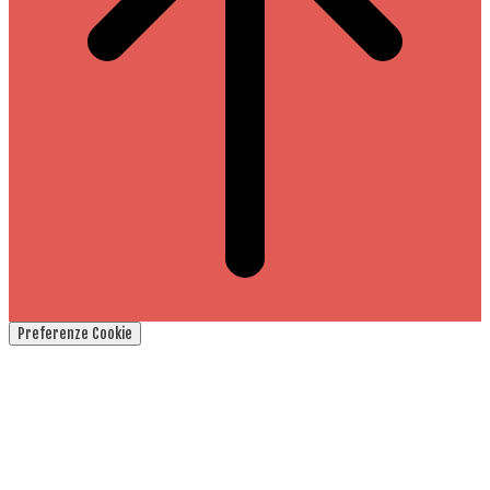
Preferenze Cookie