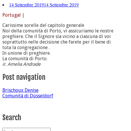
14 Settembre 2019
14 Settembre 2019
Portugal
|
Carissime sorelle del capitolo generale
Noi della comunità di Porto, vi assicuriamo le nostre
preghiere. Che il Signore sia vicino a ciascuna di voi
soprattutto nelle decisione che farete per il bene di
tuta la congregazione .
In unione di preghiere.
La comunità di Porto.
ir. Amelia Andrade
Post navigation
Brischoux Denise
Comunitá di Düsseldorf
Search