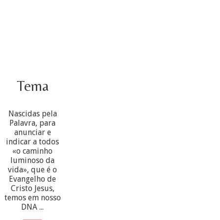
Tema
Nascidas pela
Palavra, para
anunciar e
indicar a todos
«o caminho
luminoso da
vida», que é o
Evangelho de
Cristo Jesus,
temos em nosso
DNA ...