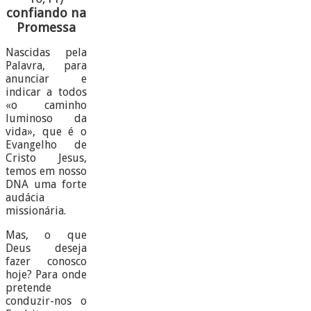
confiando na
Promessa
Nascidas pela
Palavra, para
anunciar e
indicar a todos
«o caminho
luminoso da
vida», que é o
Evangelho de
Cristo Jesus,
temos em nosso
DNA uma forte
audácia
missionária.
Mas, o que
Deus deseja
fazer conosco
hoje? Para onde
pretende
conduzir-nos o