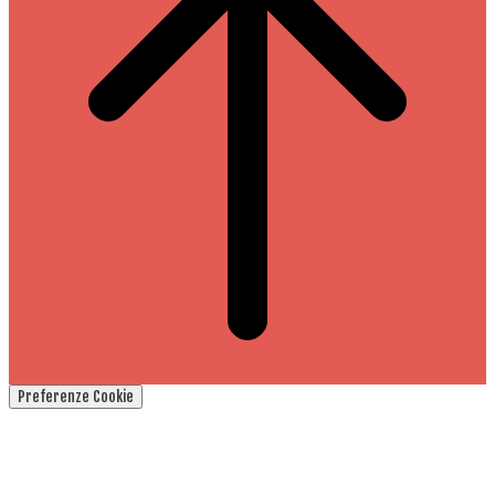
Preferenze Cookie