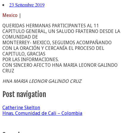
23 Settembre 2019
Mexico
|
QUERIDAS HERMANAS PARTICIPANTES AL 11
CAPITULO GENERAL, UN SALUDO FRATERNO DESDE LA
COMUNIDAD DE
MONTERREY- MEXICO, SEGUIMOS ACOMPAÑANDO
CON LA ORACIÓN Y CERCANÍA EL PROCESO DEL
CAPITULO, GRACIAS
POR LAS INFORMACIONES.
CON SINCERO AFECTO HNA MARIA LEONOR GALINDO
CRUZ
HNA MARIA LEONOR GALINDO CRUZ
Post navigation
Catherine Skelton
Hnas. Comunidad de Cali – Colombia