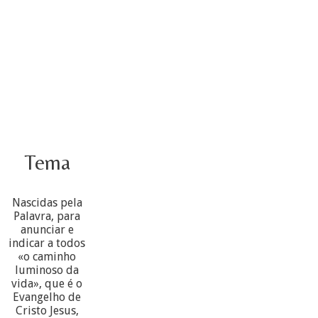
Tema
Nascidas pela
Palavra, para
anunciar e
indicar a todos
«o caminho
luminoso da
vida», que é o
Evangelho de
Cristo Jesus,