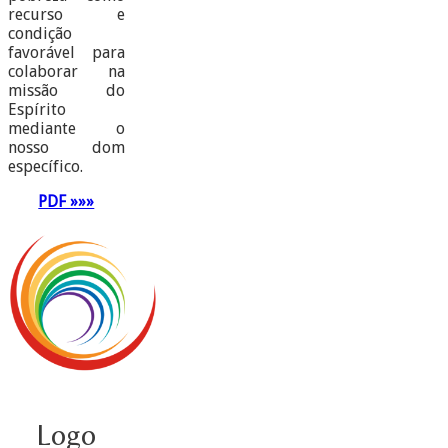
recurso e
condição
favorável para
colaborar na
missão do
Espírito
mediante o
nosso dom
específico.
PDF »»»
Logo