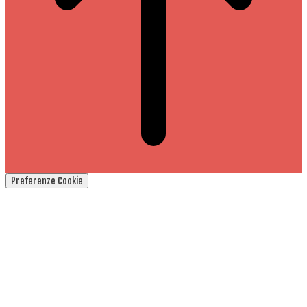
Preferenze Cookie