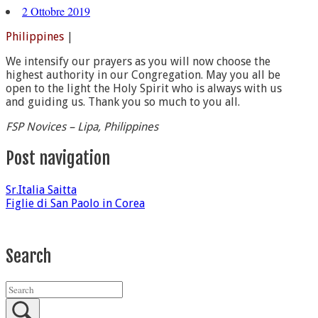
2 Ottobre 2019
Philippines
|
We intensify our prayers as you will now choose the
highest authority in our Congregation. May you all be
open to the light the Holy Spirit who is always with us
and guiding us. Thank you so much to you all.
FSP Novices – Lipa, Philippines
Post navigation
Sr.Italia Saitta
Figlie di San Paolo in Corea
Search