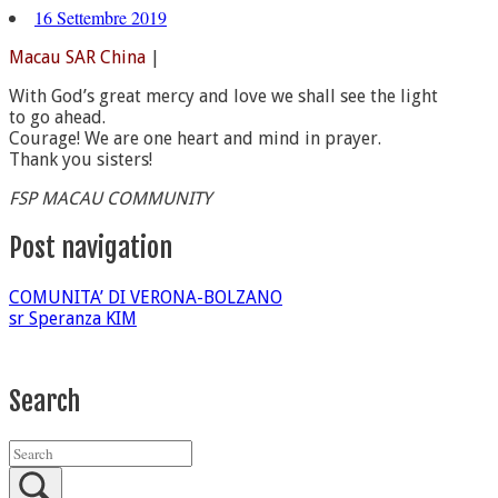
16 Settembre 2019
Macau SAR China
|
With God’s great mercy and love we shall see the light
to go ahead.
Courage! We are one heart and mind in prayer.
Thank you sisters!
FSP MACAU COMMUNITY
Post navigation
COMUNITA’ DI VERONA-BOLZANO
sr Speranza KIM
Search