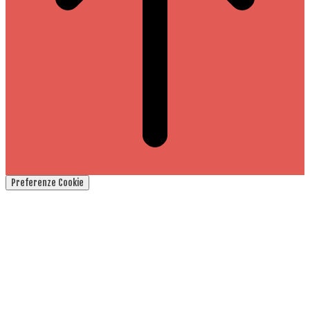
Preferenze Cookie