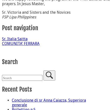
prayers. In Jesus Master,
Sr. Victoria and Sisters and the Novices
FSP Lipa Philippines
Post navigation
Sr. Italia Saitta
COMUNITA’ FERRARA
Search
Recent Posts
Conclusione di sr Anna Caiazza, Superiora
generale
Bollettino n.5