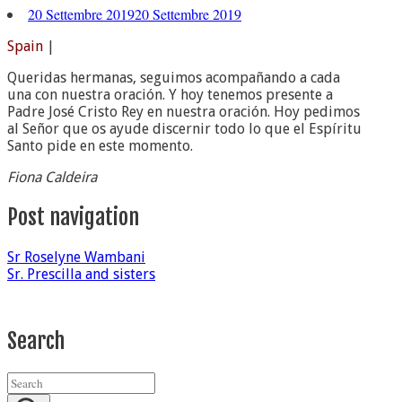
20 Settembre 2019
20 Settembre 2019
Spain
|
Queridas hermanas, seguimos acompañando a cada
una con nuestra oración. Y hoy tenemos presente a
Padre José Cristo Rey en nuestra oración. Hoy pedimos
al Señor que os ayude discernir todo lo que el Espíritu
Santo pide en este momento.
Fiona Caldeira
Post navigation
Sr Roselyne Wambani
Sr. Prescilla and sisters
Search