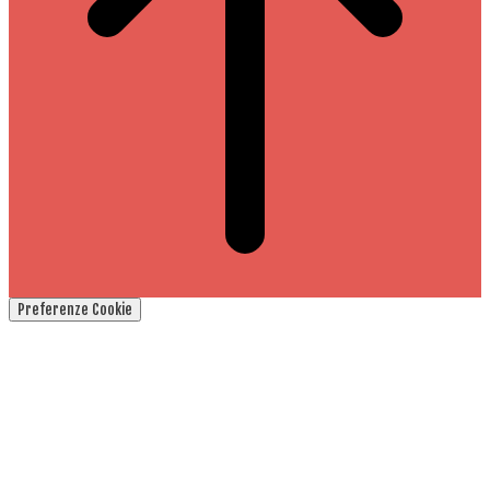
Preferenze Cookie