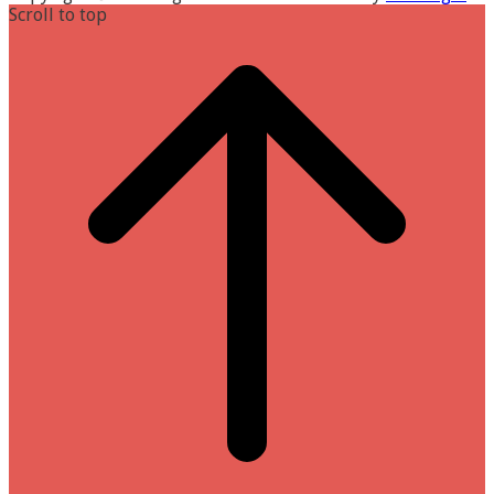
Scroll to top