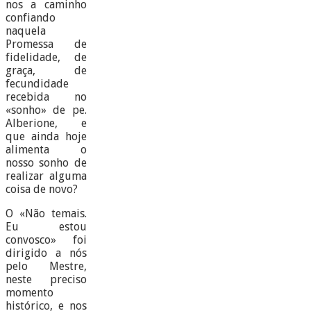
nos a caminho
confiando
naquela
Promessa de
fidelidade, de
graça, de
fecundidade
recebida no
«sonho» de pe.
Alberione, e
que ainda hoje
alimenta o
nosso sonho de
realizar alguma
coisa de novo?
O «Não temais.
Eu estou
convosco» foi
dirigido a nós
pelo Mestre,
neste preciso
momento
histórico, e nos