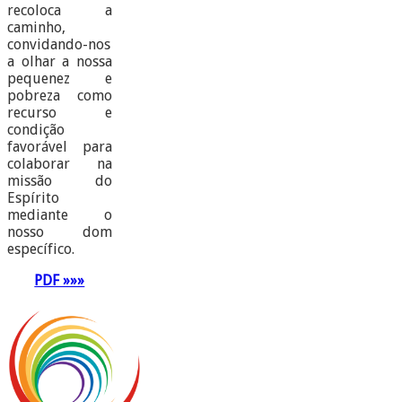
recoloca a
caminho,
convidando-nos
a olhar a nossa
pequenez e
pobreza como
recurso e
condição
favorável para
colaborar na
missão do
Espírito
mediante o
nosso dom
específico.
PDF »»»