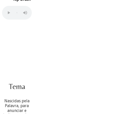
Tema
Nascidas pela
Palavra, para
anunciar e