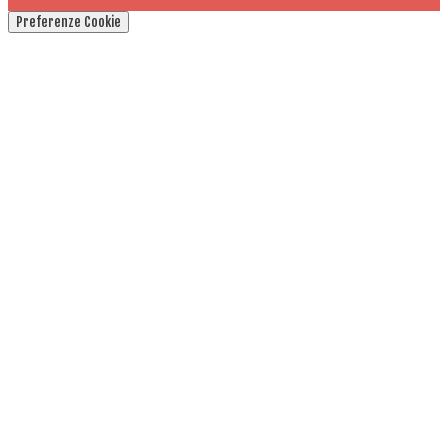
Preferenze Cookie