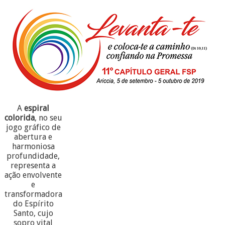
A
espiral
colorida
, no seu
jogo gráfico de
abertura e
harmoniosa
profundidade,
representa a
ação envolvente
e
transformadora
do Espírito
Santo, cujo
sopro vital