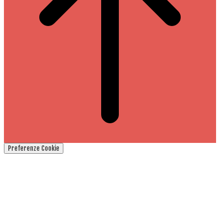
Preferenze Cookie