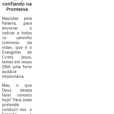
confiando na
Promessa
Nascidas pela
Palavra, para
anunciar e
indicar a todos
«o caminho
luminoso da
vida», que é o
Evangelho de
Cristo Jesus,
temos em nosso
DNA uma forte
audácia
missionária.
Mas, o que
Deus deseja
fazer conosco
hoje? Para onde
pretende
conduzir-nos o