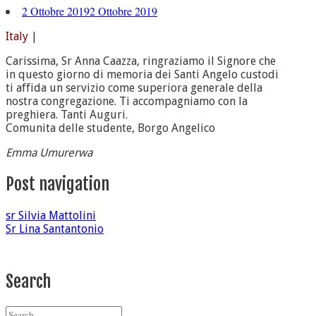
2 Ottobre 2019
2 Ottobre 2019
Italy
|
Carissima, Sr Anna Caazza, ringraziamo il Signore che
in questo giorno di memoria dei Santi Angelo custodi
ti affida un servizio come superiora generale della
nostra congregazione. Ti accompagniamo con la
preghiera. Tanti Auguri.
Comunita delle studente, Borgo Angelico
Emma Umurerwa
Post navigation
sr Silvia Mattolini
Sr Lina Santantonio
Search