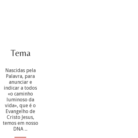
Tema
Nascidas pela
Palavra, para
anunciar e
indicar a todos
«o caminho
luminoso da
vida», que é o
Evangelho de
Cristo Jesus,
temos em nosso
DNA ...