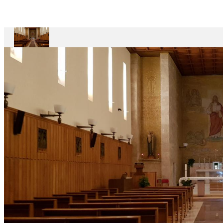
Maestro