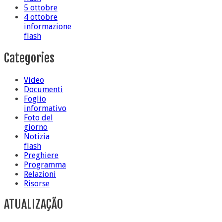
5 ottobre
4 ottobre
informazione
flash
Categories
Video
Documenti
Foglio
informativo
Foto del
giorno
Notizia
flash
Preghiere
Programma
Relazioni
Risorse
ATUALIZAÇÃO