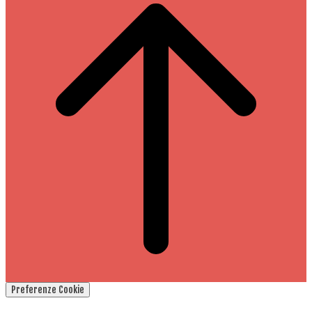
Preferenze Cookie