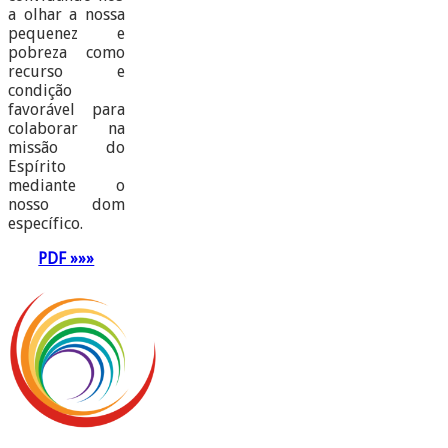
a olhar a nossa
pequenez e
pobreza como
recurso e
condição
favorável para
colaborar na
missão do
Espírito
mediante o
nosso dom
específico.
PDF »»»