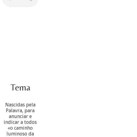
Tema
Nascidas pela
Palavra, para
anunciar e
indicar a todos
«o caminho
luminoso da