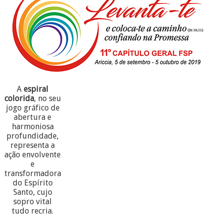
A
espiral
colorida
, no seu
jogo gráfico de
abertura e
harmoniosa
profundidade,
representa a
ação envolvente
e
transformadora
do Espírito
Santo, cujo
sopro vital
tudo recria.