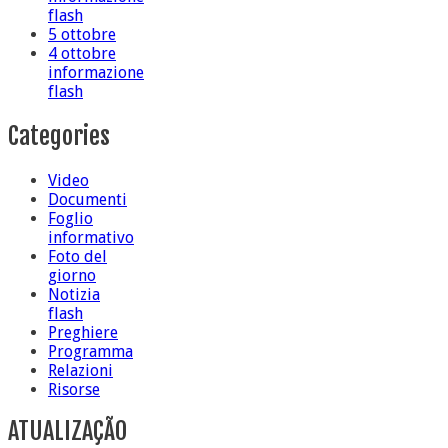
flash
5 ottobre
4 ottobre
informazione
flash
Categories
Video
Documenti
Foglio
informativo
Foto del
giorno
Notizia
flash
Preghiere
Programma
Relazioni
Risorse
ATUALIZAÇÃO