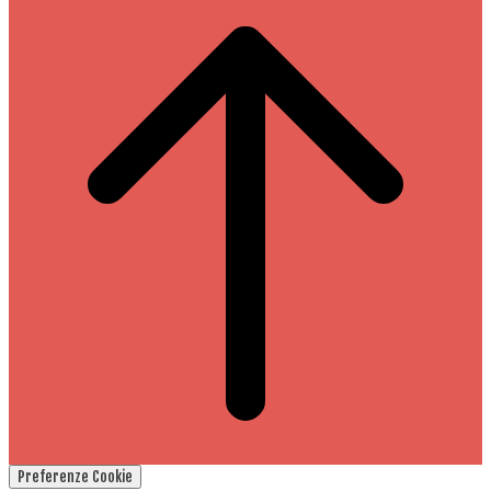
Preferenze Cookie