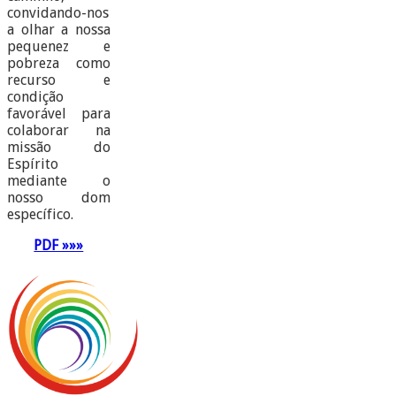
convidando-nos
a olhar a nossa
pequenez e
pobreza como
recurso e
condição
favorável para
colaborar na
missão do
Espírito
mediante o
nosso dom
específico.
PDF »»»