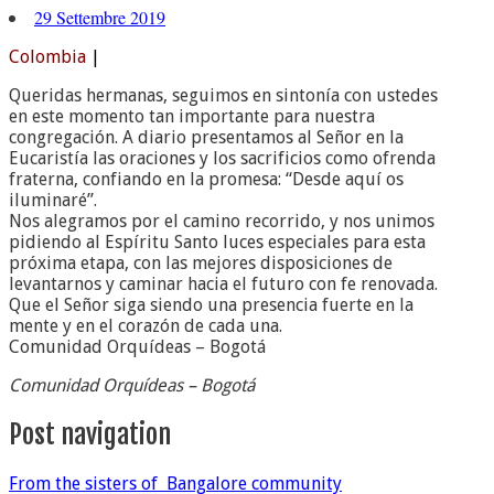
29 Settembre 2019
Colombia
|
Queridas hermanas, seguimos en sintonía con ustedes
en este momento tan importante para nuestra
congregación. A diario presentamos al Señor en la
Eucaristía las oraciones y los sacrificios como ofrenda
fraterna, confiando en la promesa: “Desde aquí os
iluminaré”.
Nos alegramos por el camino recorrido, y nos unimos
pidiendo al Espíritu Santo luces especiales para esta
próxima etapa, con las mejores disposiciones de
levantarnos y caminar hacia el futuro con fe renovada.
Que el Señor siga siendo una presencia fuerte en la
mente y en el corazón de cada una.
Comunidad Orquídeas – Bogotá
Comunidad Orquídeas – Bogotá
Post navigation
From the sisters of Bangalore community