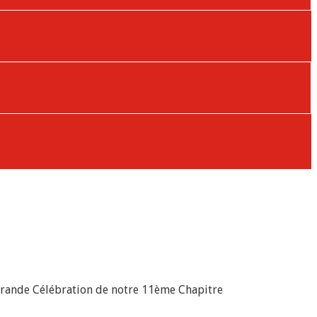
a grande Célébration de notre 11ème Chapitre