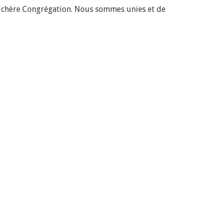
e chère Congrégation. Nous sommes unies et de