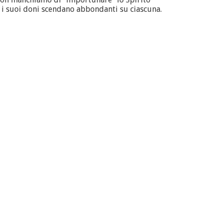
 e i suoi doni scendano abbondanti su ciascuna.