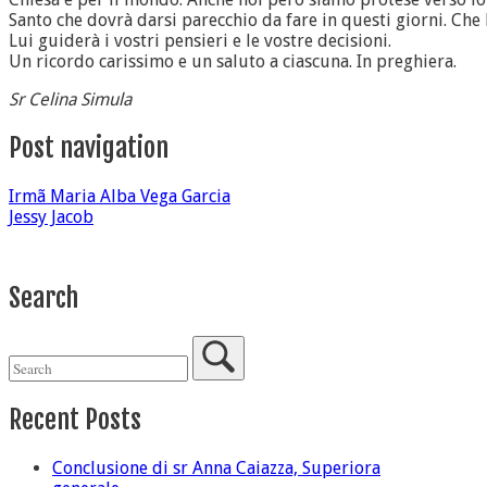
Santo che dovrà darsi parecchio da fare in questi giorni. Che 
Lui guiderà i vostri pensieri e le vostre decisioni.
Un ricordo carissimo e un saluto a ciascuna. In preghiera.
Sr Celina Simula
Post navigation
Irmã Maria Alba Vega Garcia
Jessy Jacob
Search
Recent Posts
Conclusione di sr Anna Caiazza, Superiora