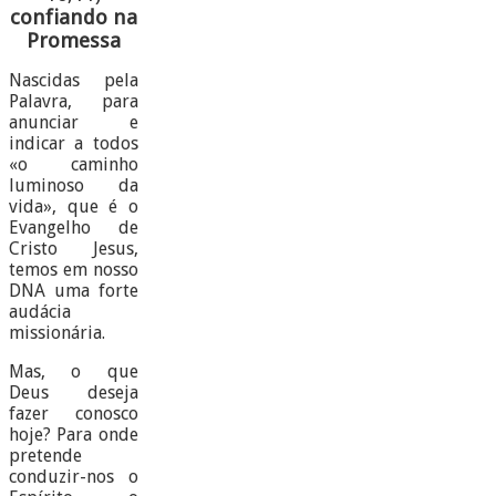
confiando na
Promessa
Nascidas pela
Palavra, para
anunciar e
indicar a todos
«o caminho
luminoso da
vida», que é o
Evangelho de
Cristo Jesus,
temos em nosso
DNA uma forte
audácia
missionária.
Mas, o que
Deus deseja
fazer conosco
hoje? Para onde
pretende
conduzir-nos o