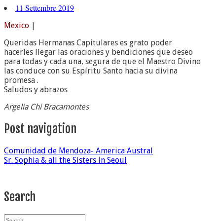
11 Settembre 2019
Mexico
|
Queridas Hermanas Capitulares es grato poder
hacerles llegar las oraciones y bendiciones que deseo
para todas y cada una, segura de que el Maestro Divino
las conduce con su Espíritu Santo hacia su divina
promesa .
Saludos y abrazos
Argelia Chi Bracamontes
Post navigation
Comunidad de Mendoza- America Austral
Sr. Sophia & all the Sisters in Seoul
Search