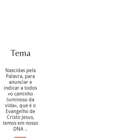
Tema
Nascidas pela
Palavra, para
anunciar e
indicar a todos
«o caminho
luminoso da
vida», que é o
Evangelho de
Cristo Jesus,
temos em nosso
DNA ...