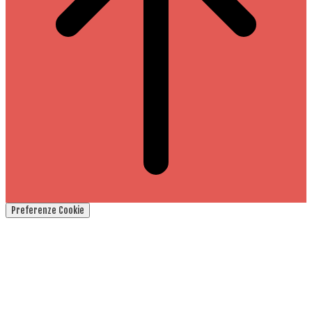
Preferenze Cookie