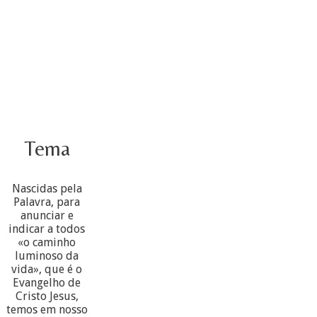
Tema
Nascidas pela
Palavra, para
anunciar e
indicar a todos
«o caminho
luminoso da
vida», que é o
Evangelho de
Cristo Jesus,
temos em nosso