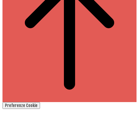
Preferenze Cookie