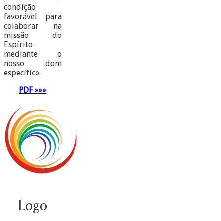
condição
favorável para
colaborar na
missão do
Espírito
mediante o
nosso dom
específico.
PDF »»»
Logo