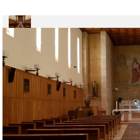
Maestro