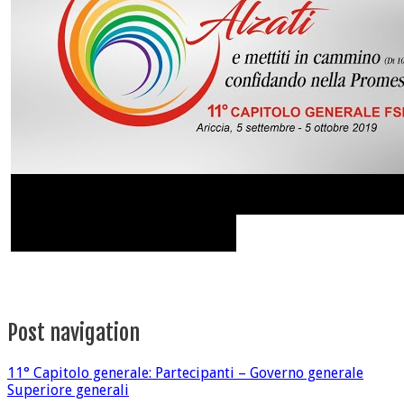
Post navigation
11° Capitolo generale: Partecipanti – Governo generale
Superiore generali