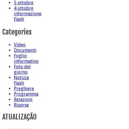
5 ottobre
4 ottobre
informazione
flash
Categories
Video
Documenti
Foglio
informativo
Foto del
giorno
Notizia
flash
Preghiere
Programma
Relazioni
Risorse
ATUALIZAÇÃO