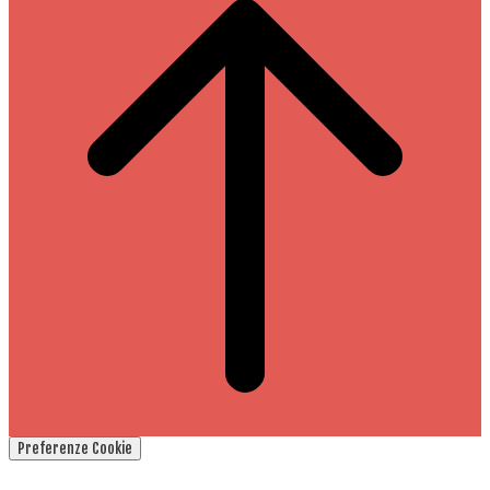
Preferenze Cookie