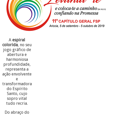
A
espiral
colorida
, no seu
jogo gráfico de
abertura e
harmoniosa
profundidade,
representa a
ação envolvente
e
transformadora
do Espírito
Santo, cujo
sopro vital
tudo recria.
Do abraço do