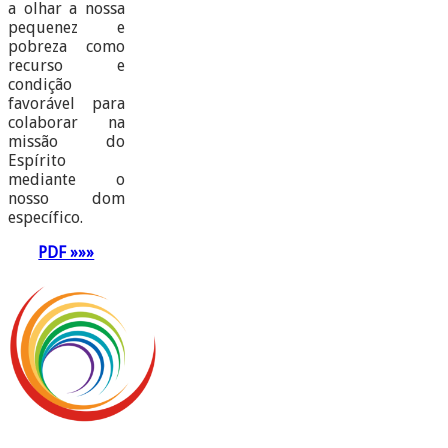
a olhar a nossa
pequenez e
pobreza como
recurso e
condição
favorável para
colaborar na
missão do
Espírito
mediante o
nosso dom
específico.
PDF »»»