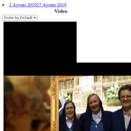
2 Agosto 2019
27 Agosto 2019
Video