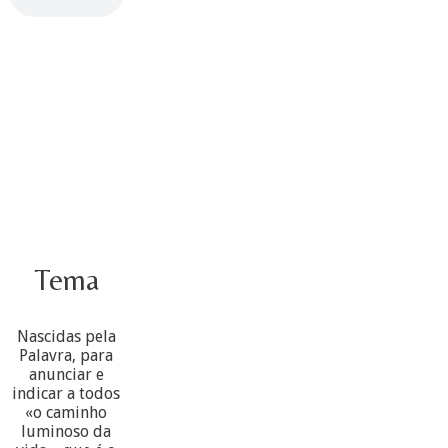
Tema
Nascidas pela
Palavra, para
anunciar e
indicar a todos
«o caminho
luminoso da