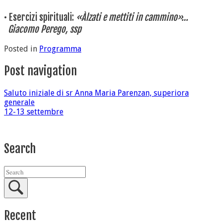
• Esercizi spirituali:
«Àlzati e mettiti in cammino»…
Giacomo Perego, ssp
Posted in
Programma
Post navigation
Saluto iniziale di sr Anna Maria Parenzan, superiora
generale
12-13 settembre
Search
Recent