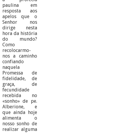
paulina em
resposta aos
apelos que o
Senhor nos
dirige nesta
hora da história
do mundo?
Como
recolocarmo-
nos a caminho
confiando
naquela
Promessa de
fidelidade, de
graça, de
fecundidade
recebida no
«sonho» de pe.
Alberione, e
que ainda hoje
alimenta o
nosso sonho de
realizar alguma