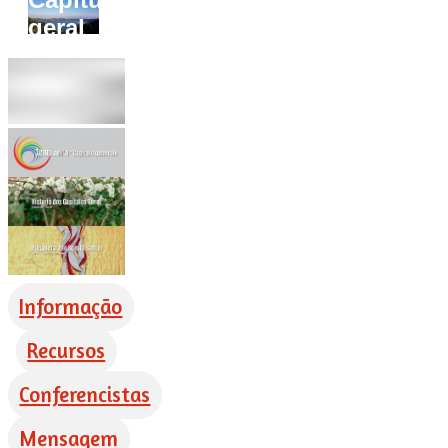
geral
Informação
Recursos
Conferencistas
Mensagem