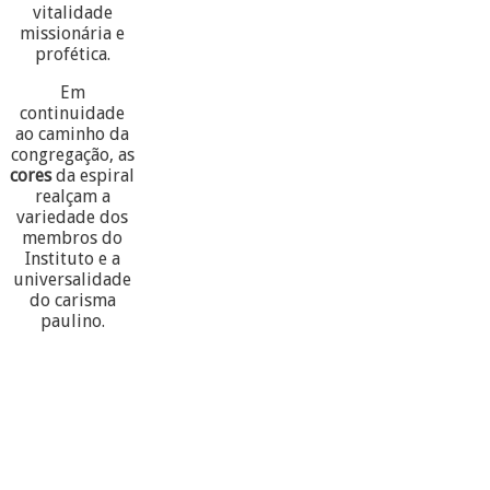
vitalidade
missionária e
profética.
Em
continuidade
ao caminho da
congregação, as
cores
da espiral
realçam a
variedade dos
membros do
Instituto e a
universalidade
do carisma
paulino.
60