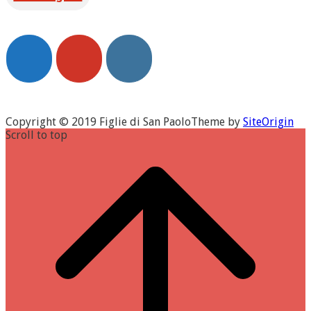
Copyright © 2019 Figlie di San Paolo
Theme by
SiteOrigin
Scroll to top