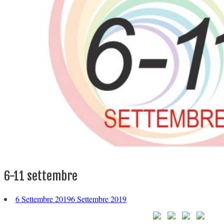
6-11 settembre
6 Settembre 2019
6 Settembre 2019