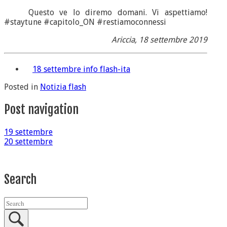
Questo ve lo diremo domani. Vi aspettiamo!
#staytune #capitolo_ON #restiamoconnessi
Ariccia, 18 settembre 2019
18 settembre info flash-ita
Posted in
Notizia flash
Post navigation
19 settembre
20 settembre
Search