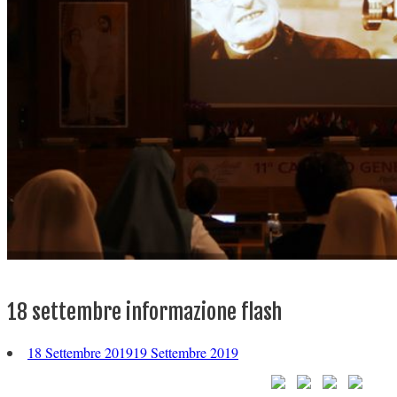
18 settembre informazione flash
18 Settembre 2019
19 Settembre 2019