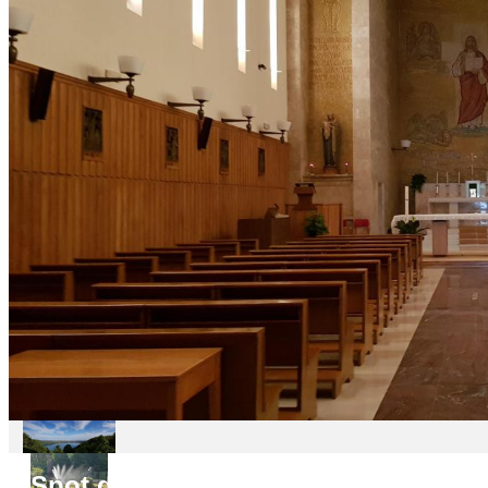
Spot do