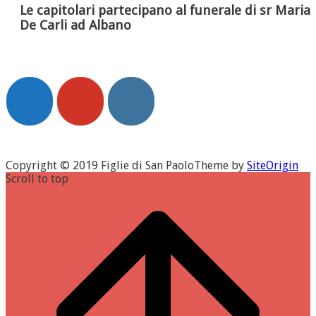
Le capitolari partecipano al funerale di sr Maria
De Carli ad Albano
Copyright © 2019 Figlie di San Paolo
Theme by
SiteOrigin
Scroll to top