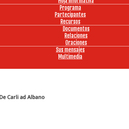
Hoja informativa
Programa
Partecipantes
Recursos
Documentos
Relaciones
Oraciones
Sus mensajes
Multimedia
 De Carli ad Albano