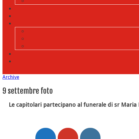
Archive
9 settembre foto
Le capitolari partecipano al funerale di sr Maria