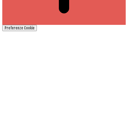
Preferenze Cookie