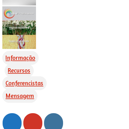
Informação
Recursos
Conferencistas
Mensagem