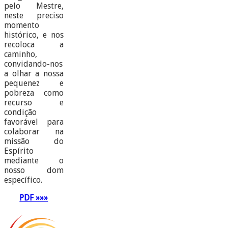
pelo Mestre,
neste preciso
momento
histórico, e nos
recoloca a
caminho,
convidando-nos
a olhar a nossa
pequenez e
pobreza como
recurso e
condição
favorável para
colaborar na
missão do
Espírito
mediante o
nosso dom
específico.
PDF »»»