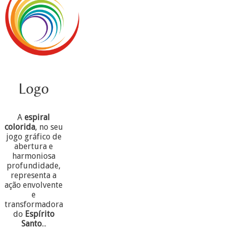
Logo
A
espiral
colorida
, no seu
jogo gráfico de
abertura e
harmoniosa
profundidade,
representa a
ação envolvente
e
transformadora
do
Espírito
Santo
...