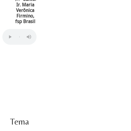
Ir. Maria
Verônica
Firmino,
fsp Brasil
Tema