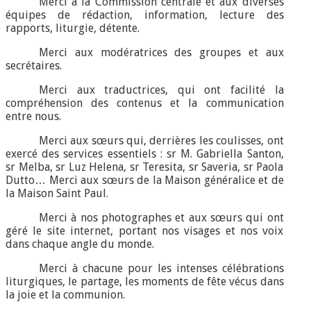
Merci à la Commission centrale et aux diverses
équipes de rédaction, information, lecture des
rapports, liturgie, détente.
Merci aux modératrices des groupes et aux
secrétaires.
Merci aux traductrices, qui ont facilité la
compréhension des contenus et la communication
entre nous.
Merci aux sœurs qui, derrières les coulisses, ont
exercé des services essentiels : sr M. Gabriella Santon,
sr Melba, sr Luz Helena, sr Teresita, sr Saveria, sr Paola
Dutto… Merci aux sœurs de la Maison généralice et de
la Maison Saint Paul.
Merci à nos photographes et aux sœurs qui ont
géré le site internet, portant nos visages et nos voix
dans chaque angle du monde.
Merci à chacune pour les intenses célébrations
liturgiques, le partage, les moments de fête vécus dans
la joie et la communion.