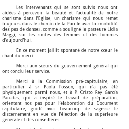
Les Intervenants qui se sont suivis nous ont
aidées à percevoir la beauté et l’actualité de notre
charisme dans l’Eglise, un charisme qui nous remet
toujours dans le chemin de la Parole avec la «mobilité
des pas de danse», comme a souligné la pasteure Lidia
Maggi, sur les routes des femmes et des hommes
d’aujourd’hui.
En ce moment jaillit spontané de notre cœur le
chant du merci.
Merci aux sœurs du gouvernement général qui
ont conclu leur service.
Merci à la Commission pré-capitulaire, en
particulier à sr Paola Fosson, qui n’a pas été
physiquement parmi nous, et à P. Cristo Rey García
Paredes, qui a inspiré le travail de préparation,
orientant nos pas pour l’élaboration du Document
capitulaire, guidé avec beaucoup de sagesse le
discernement en vue de l’élection de la supérieure
générale et des conseillères.