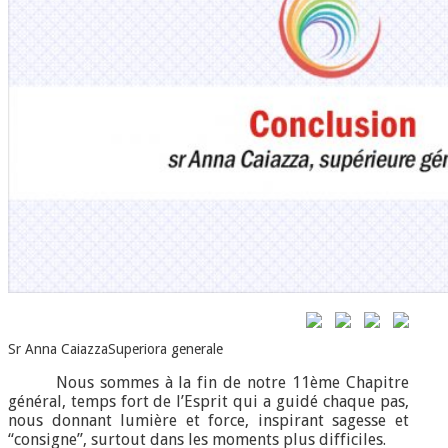
Sr Anna Caiazza
Superiora generale
Nous sommes à la fin de notre 11ème Chapitre
général, temps fort de l’Esprit qui a guidé chaque pas,
nous donnant lumière et force, inspirant sagesse et
“consigne”, surtout dans les moments plus difficiles.