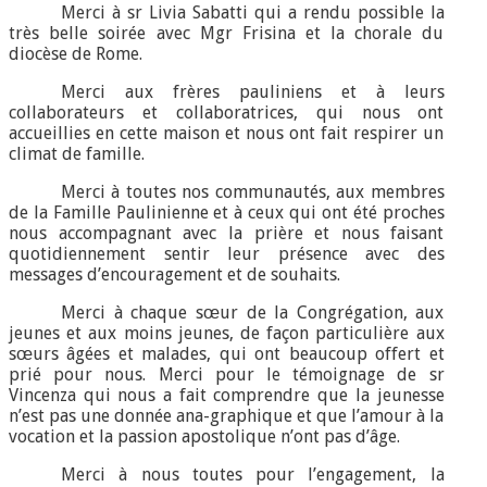
Merci à sr Livia Sabatti qui a rendu possible la
très belle soirée avec Mgr Frisina et la chorale du
diocèse de Rome.
Merci aux frères pauliniens et à leurs
collaborateurs et collaboratrices, qui nous ont
accueillies en cette maison et nous ont fait respirer un
climat de famille.
Merci à toutes nos communautés, aux membres
de la Famille Paulinienne et à ceux qui ont été proches
nous accompagnant avec la prière et nous faisant
quotidiennement sentir leur présence avec des
messages d’encouragement et de souhaits.
Merci à chaque sœur de la Congrégation, aux
jeunes et aux moins jeunes, de façon particulière aux
sœurs âgées et malades, qui ont beaucoup offert et
prié pour nous. Merci pour le témoignage de sr
Vincenza qui nous a fait comprendre que la jeunesse
n’est pas une donnée ana-graphique et que l’amour à la
vocation et la passion apostolique n’ont pas d’âge.
Merci à nous toutes pour l’engagement, la