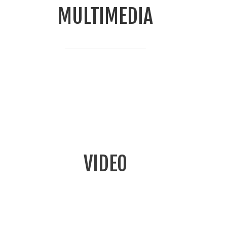
MULTIMEDIA
VIDEO