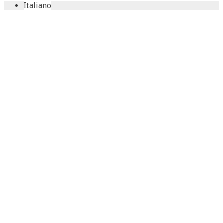
Italiano