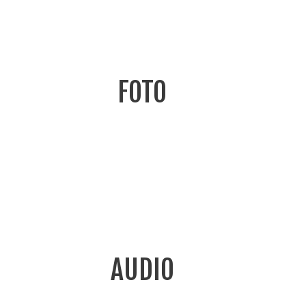
FOTO
AUDIO