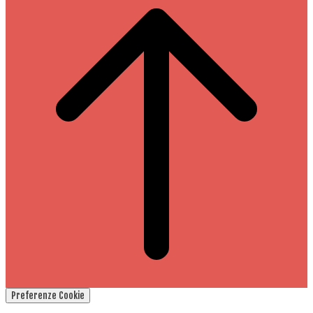
Preferenze Cookie