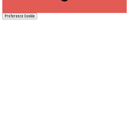
Preferenze Cookie