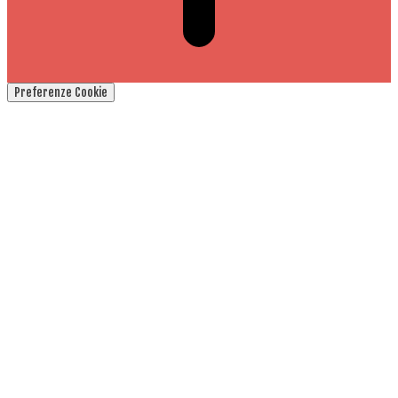
Preferenze Cookie