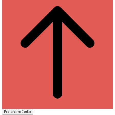
Preferenze Cookie