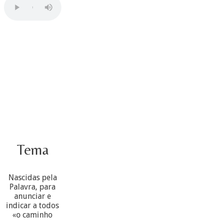
Tema
Nascidas pela
Palavra, para
anunciar e
indicar a todos
«o caminho