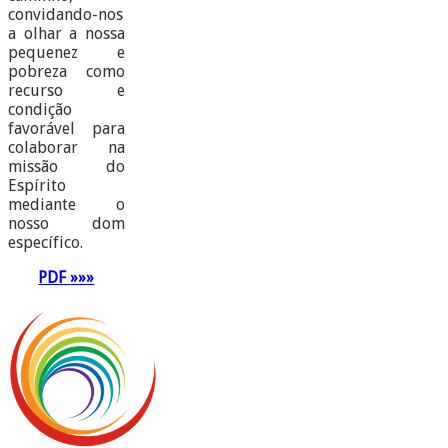
convidando-nos
a olhar a nossa
pequenez e
pobreza como
recurso e
condição
favorável para
colaborar na
missão do
Espírito
mediante o
nosso dom
específico.
PDF »»»