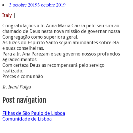
3 octobre 2019
3 octobre 2019
Italy
|
Congratulações a Ir. Anna Maria Caizza pelo seu sim ao
chamado de Deus nesta nova missão de governar nossa
Congregação como superiora geral.
As luzes do Espirito Santo sejam abundantes sobre ela
e suas conselheiras.
Para a Ir. Ana Parezam e seu governo nossos profundos
agradecimentos.
Com certeza Deus as recompensará pelo serviço
realizado.
Preces e comunhão
Ir. Ivani Pulga
Post navigation
Filhas de São Paulo de Lisboa
Comunidade de Lisboa