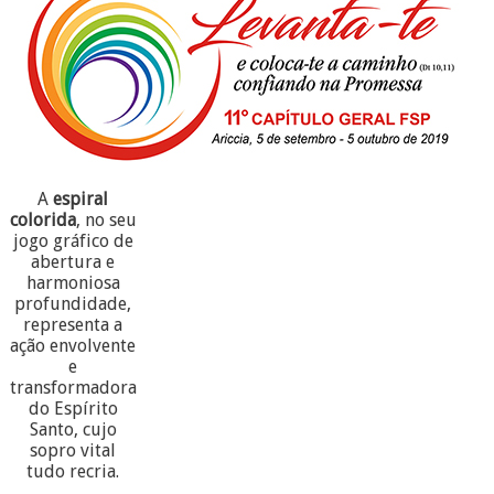
A
espiral
colorida
, no seu
jogo gráfico de
abertura e
harmoniosa
profundidade,
representa a
ação envolvente
e
transformadora
do Espírito
Santo, cujo
sopro vital
tudo recria.