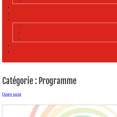
Catégorie :
Programme
Open post