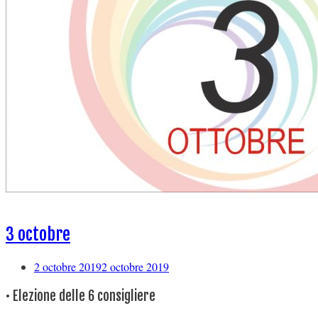
3 octobre
2 octobre 2019
2 octobre 2019
• Elezione delle 6 consigliere