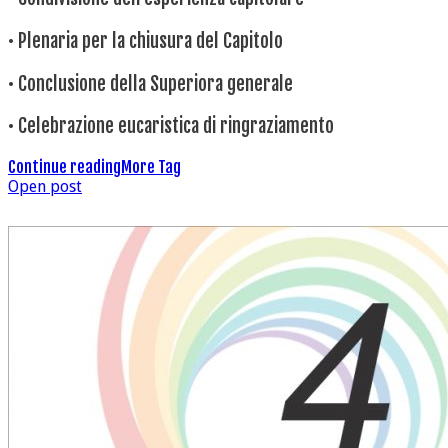
• Plenaria per la chiusura del Capitolo
• Conclusione della Superiora generale
• Celebrazione eucaristica di ringraziamento
Continue reading
More Tag
Open post