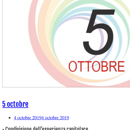
5 octobre
4 octobre 2019
4 octobre 2019
• Condivisione dell’esperienza capitolare