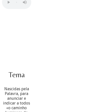
Tema
Nascidas pela
Palavra, para
anunciar e
indicar a todos
«o caminho