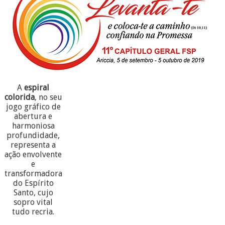
A
espiral
colorida
, no seu
jogo gráfico de
abertura e
harmoniosa
profundidade,
representa a
ação envolvente
e
transformadora
do Espírito
Santo, cujo
sopro vital
tudo recria.