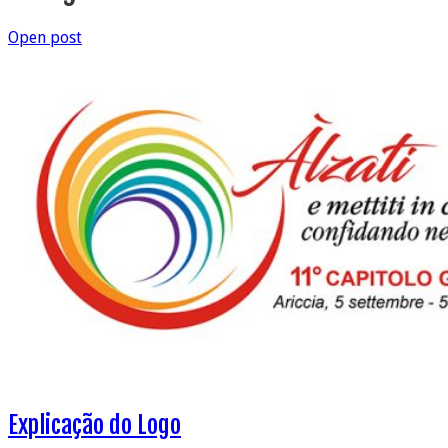
Open post
Explicação do Logo