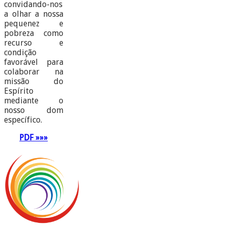
convidando-nos
a olhar a nossa
pequenez e
pobreza como
recurso e
condição
favorável para
colaborar na
missão do
Espírito
mediante o
nosso dom
específico.
PDF »»»