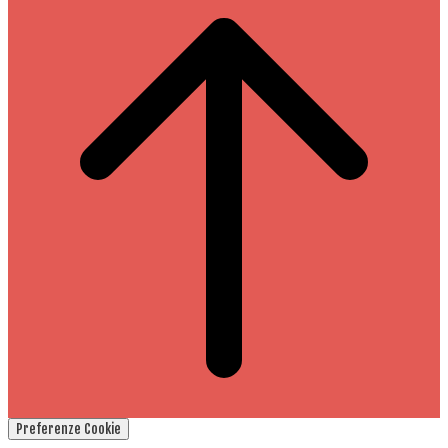
Preferenze Cookie