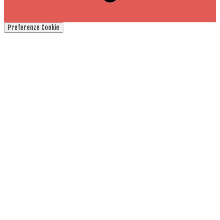
Preferenze Cookie