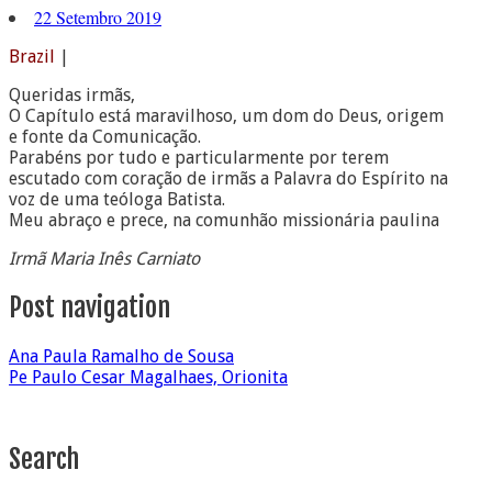
22 Setembro 2019
Brazil
|
Queridas irmãs,
O Capítulo está maravilhoso, um dom do Deus, origem
e fonte da Comunicação.
Parabéns por tudo e particularmente por terem
escutado com coração de irmãs a Palavra do Espírito na
voz de uma teóloga Batista.
Meu abraço e prece, na comunhão missionária paulina
Irmã Maria Inês Carniato
Post navigation
Ana Paula Ramalho de Sousa
Pe Paulo Cesar Magalhaes, Orionita
Search