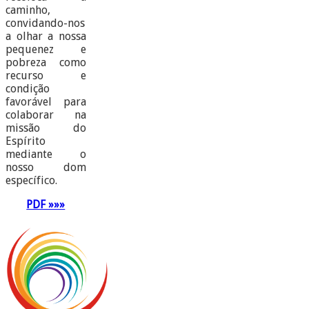
caminho,
convidando-nos
a olhar a nossa
pequenez e
pobreza como
recurso e
condição
favorável para
colaborar na
missão do
Espírito
mediante o
nosso dom
específico.
PDF »»»