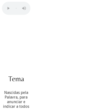
Tema
Nascidas pela
Palavra, para
anunciar e
indicar a todos