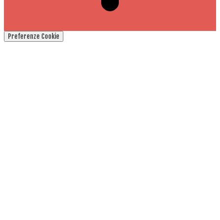
Preferenze Cookie