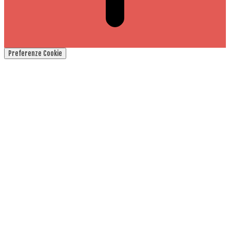
Preferenze Cookie