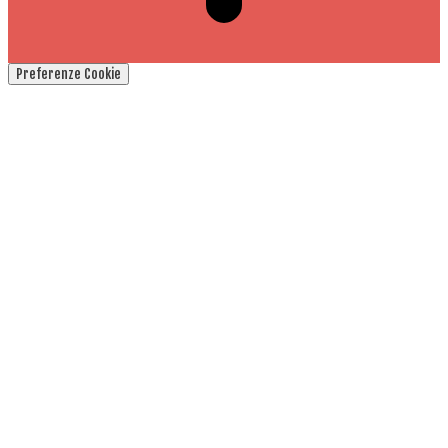
Preferenze Cookie