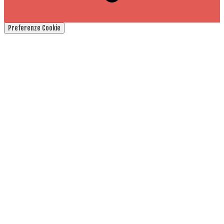
Preferenze Cookie