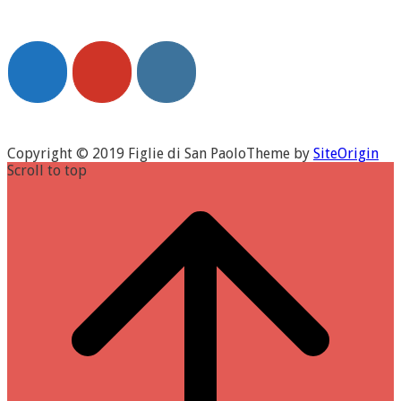
Copyright © 2019 Figlie di San Paolo
Theme by
SiteOrigin
Scroll to top