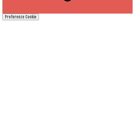
Preferenze Cookie