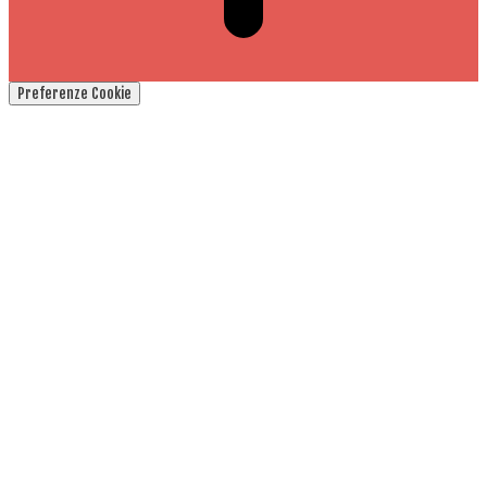
Preferenze Cookie