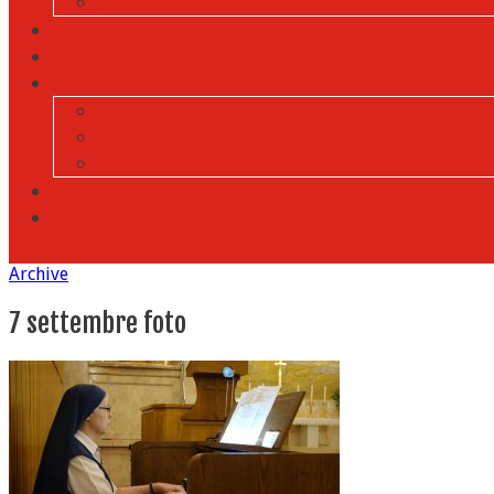
Archive
7 settembre foto