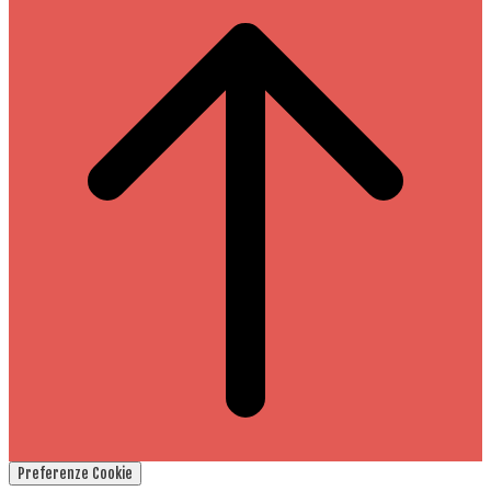
Preferenze Cookie