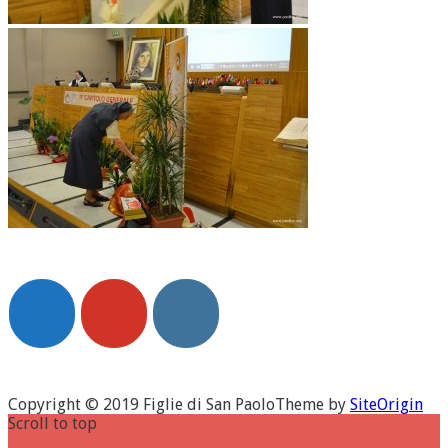
Copyright © 2019 Figlie di San Paolo
Theme by
SiteOrigin
Scroll to top