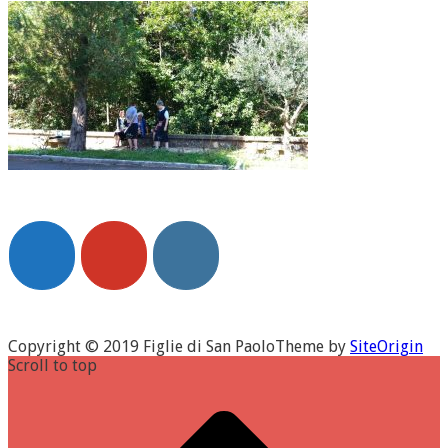
Copyright © 2019 Figlie di San Paolo
Theme by
SiteOrigin
Scroll to top