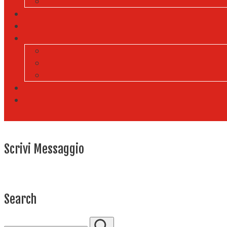
Scrivi Messaggio
Search